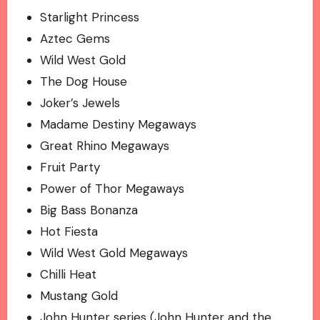
Starlight Princess
Aztec Gems
Wild West Gold
The Dog House
Joker’s Jewels
Madame Destiny Megaways
Great Rhino Megaways
Fruit Party
Power of Thor Megaways
Big Bass Bonanza
Hot Fiesta
Wild West Gold Megaways
Chilli Heat
Mustang Gold
John Hunter series (John Hunter and the