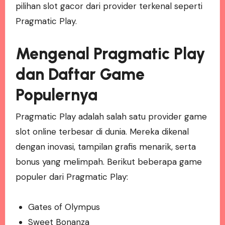
pilihan slot gacor dari provider terkenal seperti
Pragmatic Play.
Mengenal Pragmatic Play
dan Daftar Game
Populernya
Pragmatic Play adalah salah satu provider game
slot online terbesar di dunia. Mereka dikenal
dengan inovasi, tampilan grafis menarik, serta
bonus yang melimpah. Berikut beberapa game
populer dari Pragmatic Play:
Gates of Olympus
Sweet Bonanza