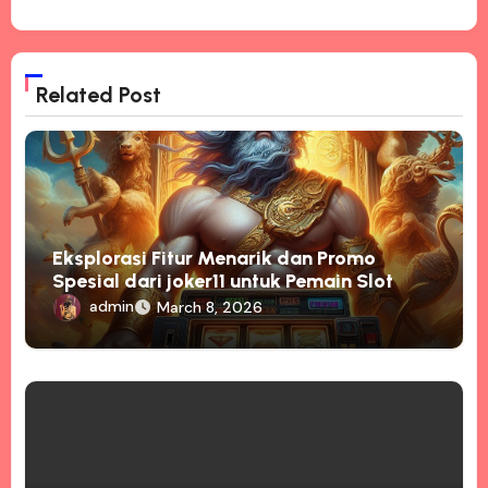
Related Post
Eksplorasi Fitur Menarik dan Promo
Spesial dari joker11 untuk Pemain Slot
admin
March 8, 2026