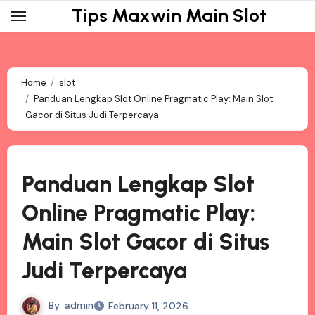
Skip
Tips Maxwin Main Slot
to
content
Home
slot
Panduan Lengkap Slot Online Pragmatic Play: Main Slot
Gacor di Situs Judi Terpercaya
Panduan Lengkap Slot
Online Pragmatic Play:
Main Slot Gacor di Situs
Judi Terpercaya
By
admin
February 11, 2026