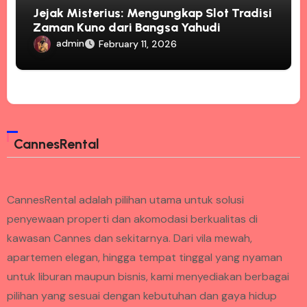
Jejak Misterius: Mengungkap Slot Tradisi
Zaman Kuno dari Bangsa Yahudi
admin
February 11, 2026
CannesRental
CannesRental adalah pilihan utama untuk solusi
penyewaan properti dan akomodasi berkualitas di
kawasan Cannes dan sekitarnya. Dari vila mewah,
apartemen elegan, hingga tempat tinggal yang nyaman
untuk liburan maupun bisnis, kami menyediakan berbagai
pilihan yang sesuai dengan kebutuhan dan gaya hidup