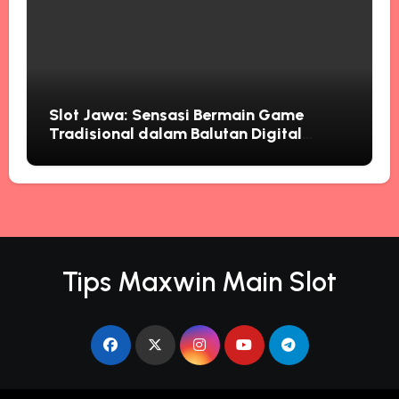
Slot Jawa: Sensasi Bermain Game
Tradisional dalam Balutan Digital
Modern
Tips Maxwin Main Slot