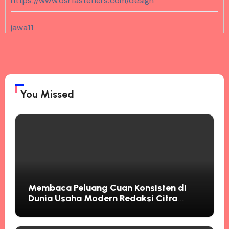
https://www.osrfasteners.com/design
jawa11
https://www.andersoncohumane.org/
bento11
You Missed
https://www.geocities.ws/cenat/joker11/
https://www.vernonparkgym.com/
Membaca Peluang Cuan Konsisten di
Dunia Usaha Modern Redaksi Citra
Usaha 10 Mei 2026