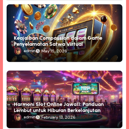
Keajaiban Compassion dalam Game
Penyelamatan Satwa Virtual
admin
May 15, 2026
Harmoni Slot Online Jawa11: Panduan
Lembut untuk Hiburan Berkelanjutan
admin
February 13, 2026