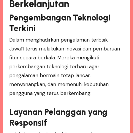
Berkelanjutan
Pengembangan Teknologi
Terkini
Dalam menghadirkan pengalaman terbaik,
Jawa11 terus melakukan inovasi dan pembaruan
fitur secara berkala. Mereka mengikuti
perkembangan teknologi terbaru agar
pengalaman bermain tetap lancar,
menyenangkan, dan memenuhi kebutuhan
pengguna yang terus berkembang.
Layanan Pelanggan yang
Responsif