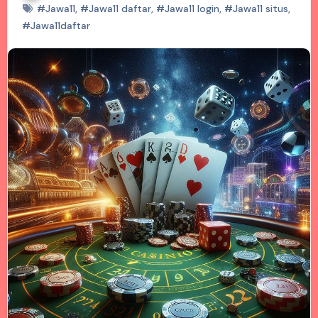
#Jawa11
,
#Jawa11 daftar
,
#Jawa11 login
,
#Jawa11 situs
,
#Jawa11daftar