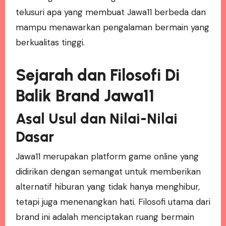
telusuri apa yang membuat Jawa11 berbeda dan
mampu menawarkan pengalaman bermain yang
berkualitas tinggi.
Sejarah dan Filosofi Di
Balik Brand Jawa11
Asal Usul dan Nilai-Nilai
Dasar
Jawa11 merupakan platform game online yang
didirikan dengan semangat untuk memberikan
alternatif hiburan yang tidak hanya menghibur,
tetapi juga menenangkan hati. Filosofi utama dari
brand ini adalah menciptakan ruang bermain