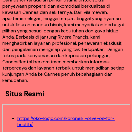
penyewaan properti dan akomodasi berkualitas di
kawasan Cannes dan sekitarnya. Dari vila mewah,
apartemen elegan, hingga tempat tinggal yang nyaman
untuk liburan maupun bisnis, kami menyediakan berbagai
pilihan yang sesuai dengan kebutuhan dan gaya hidup
Anda. Berbasis di jantung Riviera Prancis, kami
menghadirkan layanan profesional, penawaran eksklusif,
dan pengalaman menginap yang tak terlupakan. Dengan
fokus pada kenyamanan dan kepuasan pelanggan,
CannesRental berkomitmen memberikan informasi
terpercaya dan layanan terbaik untuk menjadikan setiap
kunjungan Anda ke Cannes penuh kebahagiaan dan
kemudahan.
Situs Resmi
https://oko-logic.com/koroneiki-olive-oil-for-
health/