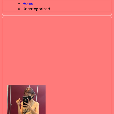
Home
Uncategorized