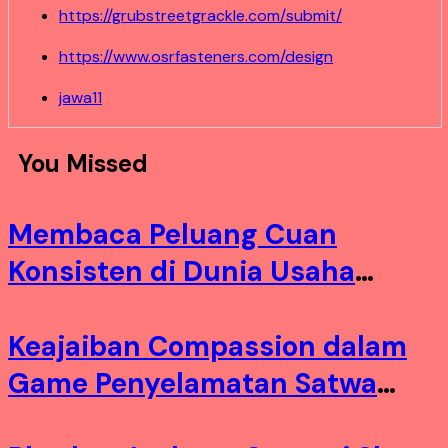
https://grubstreetgrackle.com/submit/
https://www.osrfasteners.com/design
jawa11
https://www.andersoncohumane.org/
You Missed
bento11
https://www.geocities.ws/cenat/joker11/
Membaca Peluang Cuan
https://www.vernonparkgym.com/
Konsisten di Dunia Usaha
Modern Redaksi Citra Usaha 10
Mei 2026
Keajaiban Compassion dalam
Game Penyelamatan Satwa
Virtual