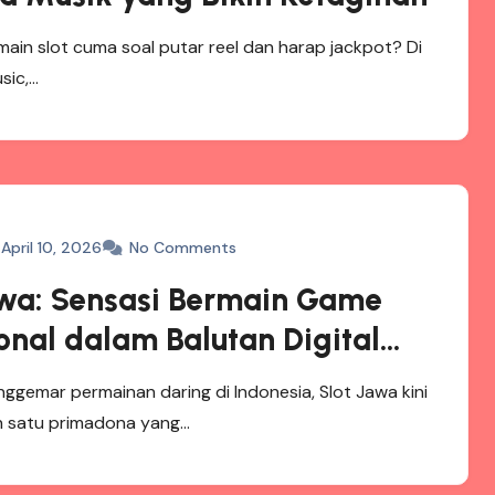
 main slot cuma soal putar reel dan harap jackpot? Di
sic,…
April 10, 2026
No Comments
awa: Sensasi Bermain Game
onal dalam Balutan Digital
n
nggemar permainan daring di Indonesia, Slot Jawa kini
h satu primadona yang…