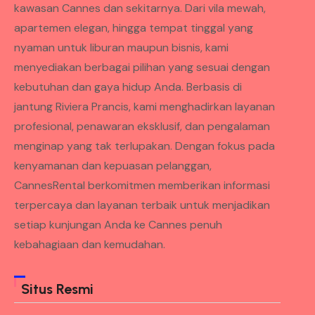
kawasan Cannes dan sekitarnya. Dari vila mewah,
apartemen elegan, hingga tempat tinggal yang
nyaman untuk liburan maupun bisnis, kami
menyediakan berbagai pilihan yang sesuai dengan
kebutuhan dan gaya hidup Anda. Berbasis di
jantung Riviera Prancis, kami menghadirkan layanan
profesional, penawaran eksklusif, dan pengalaman
menginap yang tak terlupakan. Dengan fokus pada
kenyamanan dan kepuasan pelanggan,
CannesRental berkomitmen memberikan informasi
terpercaya dan layanan terbaik untuk menjadikan
setiap kunjungan Anda ke Cannes penuh
kebahagiaan dan kemudahan.
Situs Resmi