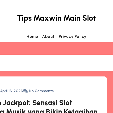
Tips Maxwin Main Slot
Home
About
Privacy Policy
April 16, 2026
No Comments
 Jackpot: Sensasi Slot
a Musik yang Bikin Ketagihan