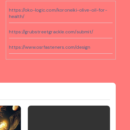
https://oko-logic.com/koroneiki-olive-oil-for-
health/
https://grubstreetgrackle.com/submit/
https://www.osrfasteners.com/design
jawa11
https://www.andersoncohumane.org/
bento11
https://www.geocities.ws/cenat/joker11/
https://www.vernonparkgym.com/