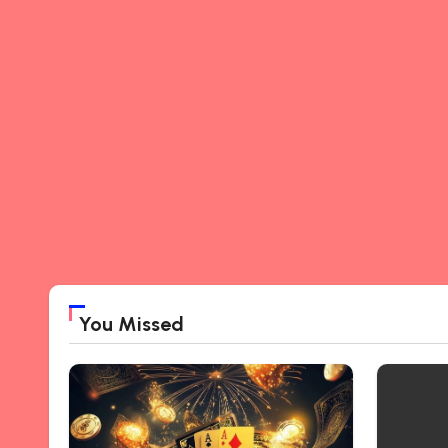
You Missed