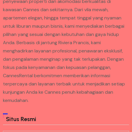
penyewaan properti dan akomodasi berkualitas di
kawasan Cannes dan sekitarnya. Dari vila mewah,
apartemen elegan, hingga tempat tinggal yang nyaman
untuk liburan maupun bisnis, kami menyediakan berbagai
pilihan yang sesuai dengan kebutuhan dan gaya hidup
Anda. Berbasis di jantung Riviera Prancis, kami
menghadirkan layanan profesional, penawaran eksklusif,
dan pengalaman menginap yang tak terlupakan. Dengan
fokus pada kenyamanan dan kepuasan pelanggan,
CannesRental berkomitmen memberikan informasi
terpercaya dan layanan terbaik untuk menjadikan setiap
kunjungan Anda ke Cannes penuh kebahagiaan dan
kemudahan.
Situs Resmi