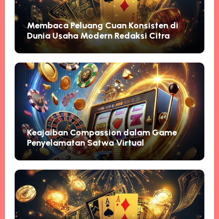
Membaca Peluang Cuan Konsisten di
Dunia Usaha Modern Redaksi Citra
Usaha 10 Mei 2026
Keajaiban Compassion dalam Game
Penyelamatan Satwa Virtual