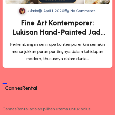
admin
April 1, 2026
No Comments
Fine Art Kontemporer:
Lukisan Hand-Painted Jadi
Tren Dekorasi Interior
Perkembangan seni rupa kontemporer kini semakin
Berkelas
menunjukkan peran pentingnya dalam kehidupan
modern, khususnya dalam dunia…
CannesRental
CannesRental adalah pilihan utama untuk solusi