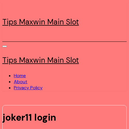
Skip
to
content
Tips Maxwin Main Slot
Tips Maxwin Main Slot
Home
About
Privacy Policy
joker11 login