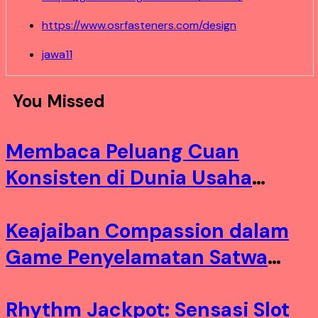
https://www.osrfasteners.com/design
jawa11
https://www.andersoncohumane.org/
You Missed
bento11
https://www.geocities.ws/cenat/joker11/
Membaca Peluang Cuan
https://www.vernonparkgym.com/
Konsisten di Dunia Usaha
Modern Redaksi Citra Usaha 10
Mei 2026
Keajaiban Compassion dalam
Game Penyelamatan Satwa
Virtual
Rhythm Jackpot: Sensasi Slot