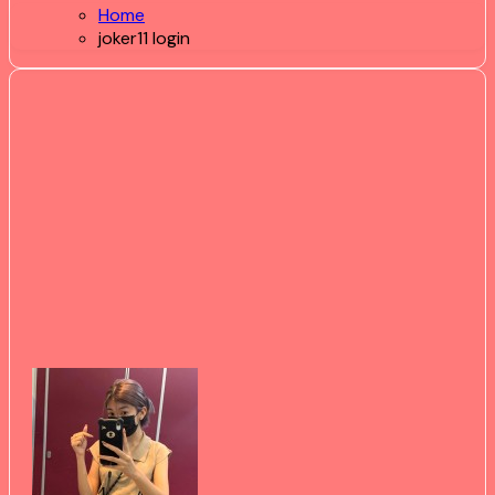
Home
joker11 login