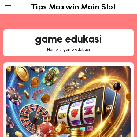
Skip
Tips Maxwin Main Slot
to
content
game edukasi
Home
game edukasi