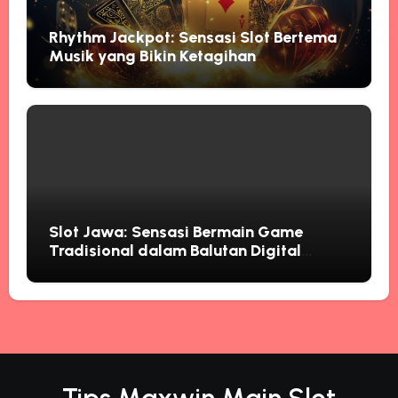
Rhythm Jackpot: Sensasi Slot Bertema
Musik yang Bikin Ketagihan
Slot Jawa: Sensasi Bermain Game
Tradisional dalam Balutan Digital
Modern