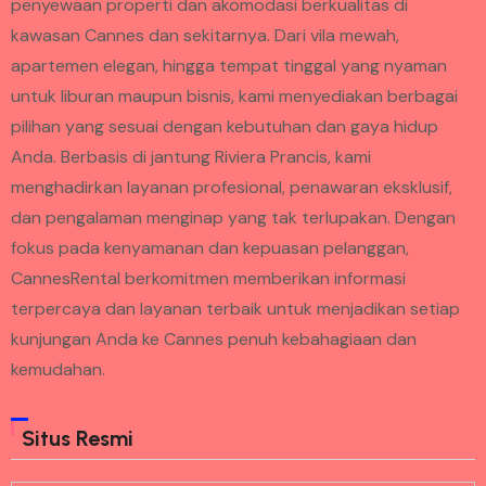
penyewaan properti dan akomodasi berkualitas di
kawasan Cannes dan sekitarnya. Dari vila mewah,
apartemen elegan, hingga tempat tinggal yang nyaman
untuk liburan maupun bisnis, kami menyediakan berbagai
pilihan yang sesuai dengan kebutuhan dan gaya hidup
Anda. Berbasis di jantung Riviera Prancis, kami
menghadirkan layanan profesional, penawaran eksklusif,
dan pengalaman menginap yang tak terlupakan. Dengan
fokus pada kenyamanan dan kepuasan pelanggan,
CannesRental berkomitmen memberikan informasi
terpercaya dan layanan terbaik untuk menjadikan setiap
kunjungan Anda ke Cannes penuh kebahagiaan dan
kemudahan.
Situs Resmi