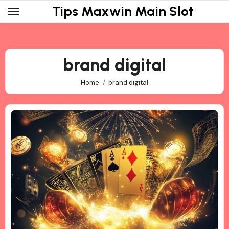
Skip
Tips Maxwin Main Slot
to
content
brand digital
Home
brand digital