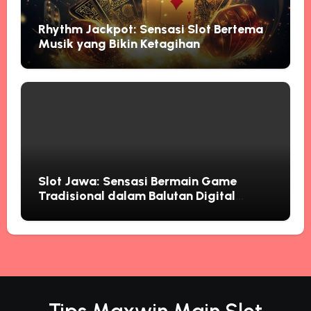
Rhythm Jackpot: Sensasi Slot Bertema
Musik yang Bikin Ketagihan
Slot Jawa: Sensasi Bermain Game
Tradisional dalam Balutan Digital
Modern