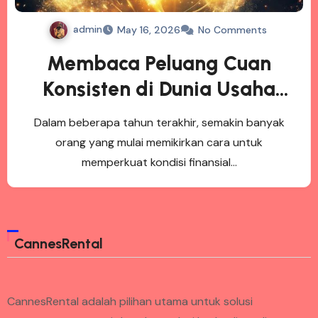
admin
May 16, 2026
No Comments
Membaca Peluang Cuan
Konsisten di Dunia Usaha
Modern Redaksi Citra Usaha
Dalam beberapa tahun terakhir, semakin banyak
10 Mei 2026
orang yang mulai memikirkan cara untuk
memperkuat kondisi finansial…
CannesRental
CannesRental adalah pilihan utama untuk solusi